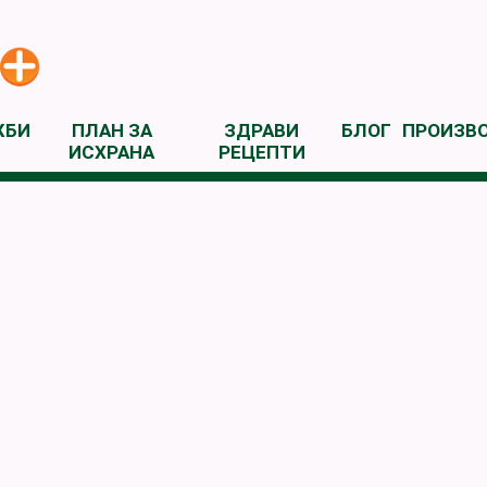
ЖБИ
ПЛАН ЗА
ЗДРАВИ
БЛОГ
ПРОИЗВ
ИСХРАНА
РЕЦЕПТИ