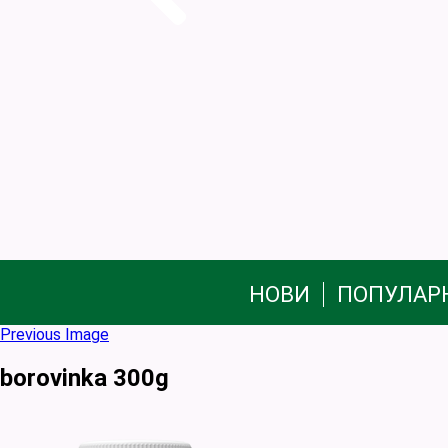
НОВИ
ПОПУЛАР
Previous Image
borovinka 300g