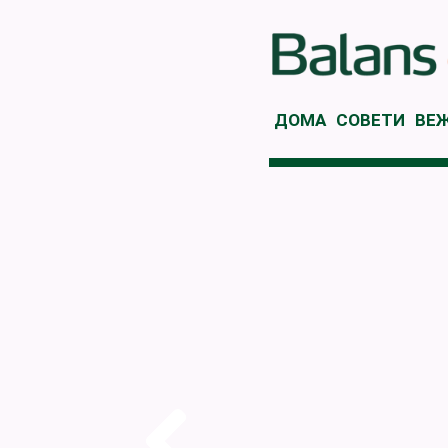
ДОМА
СОВЕТИ
ВЕ