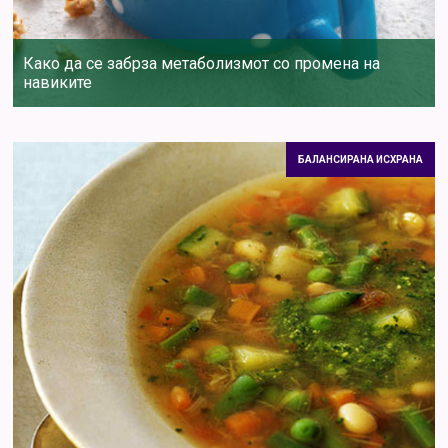
Како да се забрза метаболизмот со промена на
навиките
БАЛАНСИРАНА ИСХРАНА