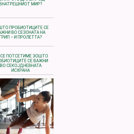
ВНАТРЕШНИОТ МИР?
ШТО ПРОБИОТИЦИТЕ СЕ
АЖНИ ВО СЕЗОНАТА НА
ГРИП – И ПРОЛЕТТА?
 СЕ ПОТСЕТИМЕ ЗОШТО
ОБИОТИЦИТЕ СЕ ВАЖНИ
ВО СЕКОЈДНЕВНАТА
ИСХРАНА