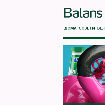
ДОМА
СОВЕТИ
ВЕ