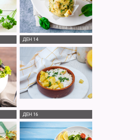
ДЕН 14
ДЕН 16