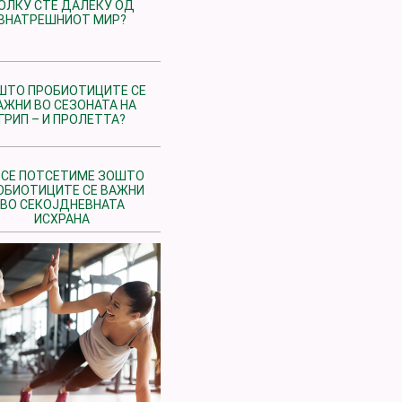
ОЛКУ СТЕ ДАЛЕКУ ОД
ВНАТРЕШНИОТ МИР?
ШТО ПРОБИОТИЦИТЕ СЕ
АЖНИ ВО СЕЗОНАТА НА
ГРИП – И ПРОЛЕТТА?
 СЕ ПОТСЕТИМЕ ЗОШТО
ОБИОТИЦИТЕ СЕ ВАЖНИ
ВО СЕКОЈДНЕВНАТА
ИСХРАНА