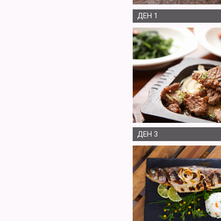
ДЕН 1
ДЕН 3