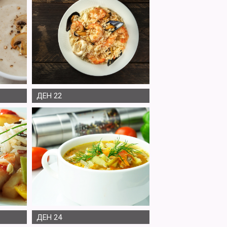
ДЕН 22
ДЕН 24