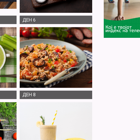
ДЕН 6
ДЕН 8