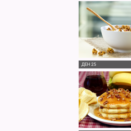
ДЕН 25