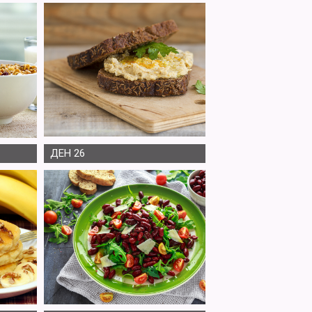
ДЕН 26