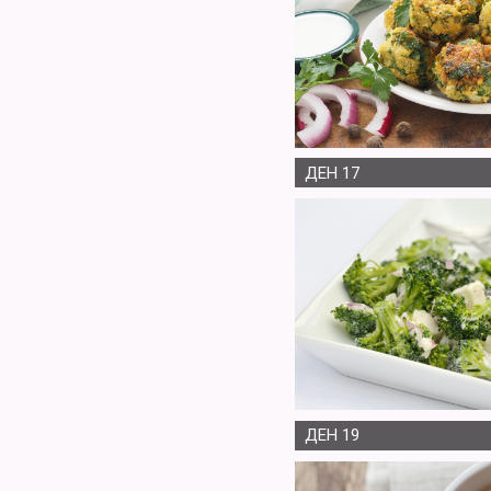
ДЕН 17
ДЕН 19