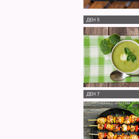
ДЕН 5
ДЕН 7