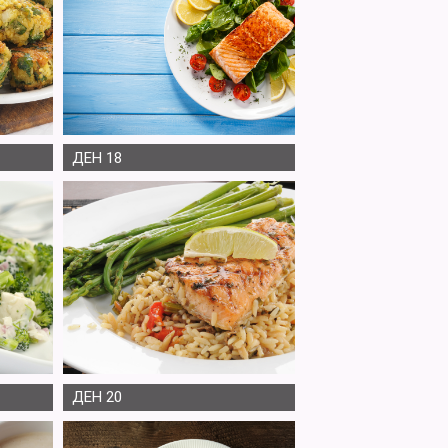
ДЕН 18
ДЕН 20