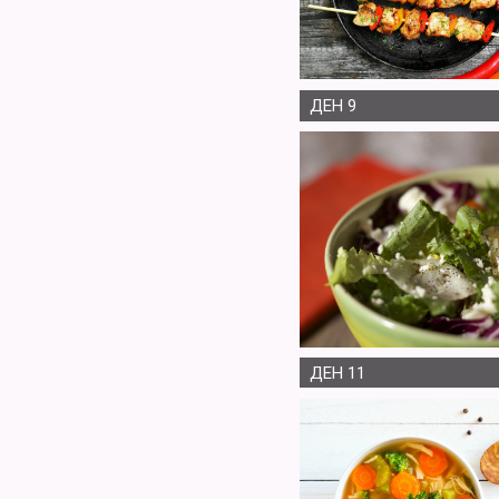
ДЕН 9
ДЕН 11