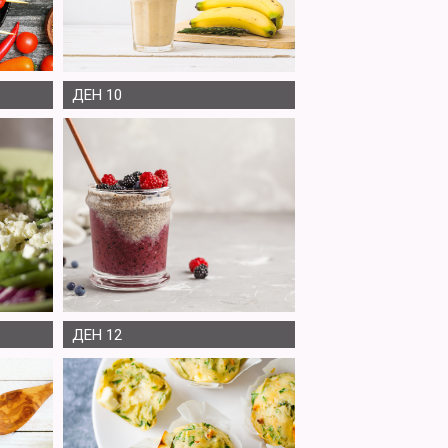
ДЕН 10
ДЕН 12