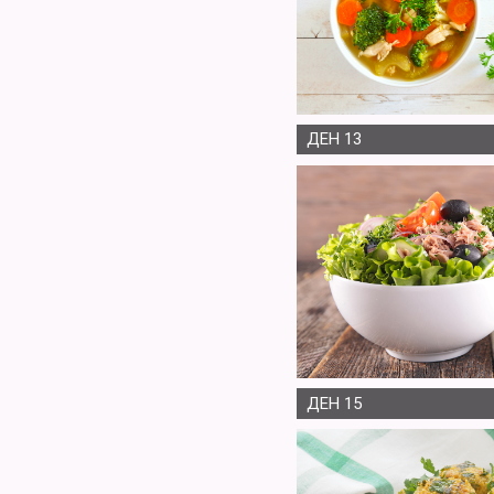
ДЕН 13
ДЕН 15