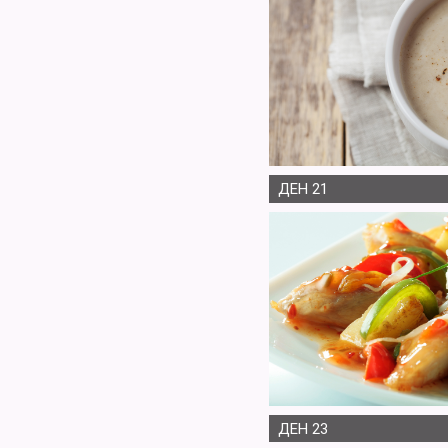
ДЕН 21
ДЕН 23