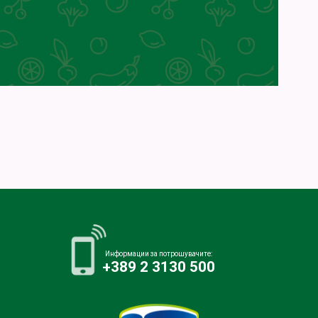
Информации за потрошувачите:
+389 2 3130 500