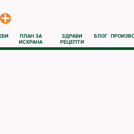
ЖБИ
ПЛАН ЗА
ЗДРАВИ
БЛОГ
ПРОИЗВ
ИСХРАНА
РЕЦЕПТИ