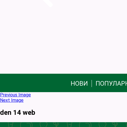
НОВИ
ПОПУЛАР
Previous Image
Next Image
den 14 web