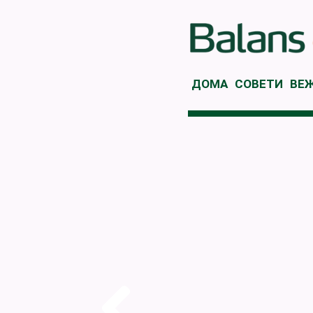
ДОМА
СОВЕТИ
ВЕ