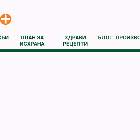
ЖБИ
ПЛАН ЗА
ЗДРАВИ
БЛОГ
ПРОИЗВ
ИСХРАНА
РЕЦЕПТИ