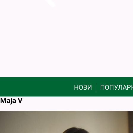
НОВИ
ПОПУЛАР
Maja V