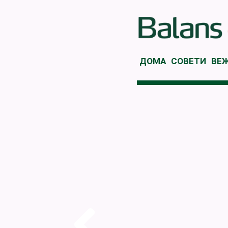
ДОМА
СОВЕТИ
ВЕ