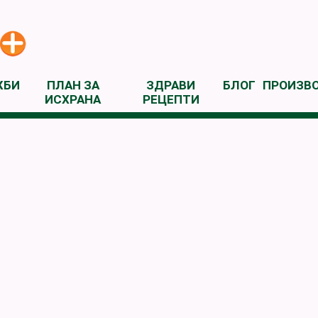
ЖБИ
ПЛАН ЗА
ЗДРАВИ
БЛОГ
ПРОИЗВ
ИСХРАНА
РЕЦЕПТИ