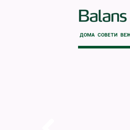
ДОМА
СОВЕТИ
ВЕ