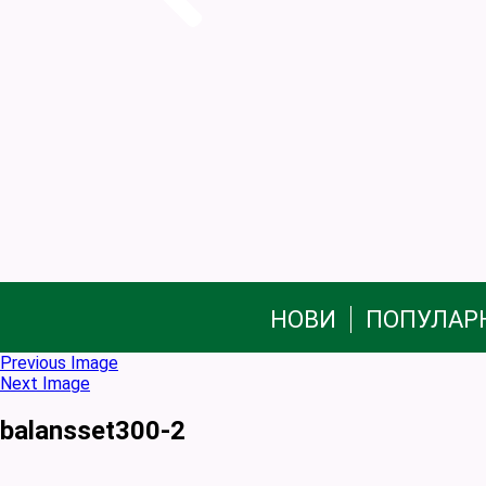
НОВИ
ПОПУЛАР
Previous Image
Next Image
balansset300-2