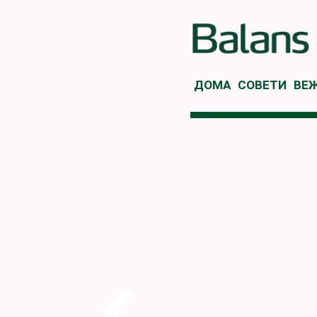
ДОМА
СОВЕТИ
ВЕ