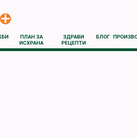
ЖБИ
ПЛАН ЗА
ЗДРАВИ
БЛОГ
ПРОИЗВ
ИСХРАНА
РЕЦЕПТИ