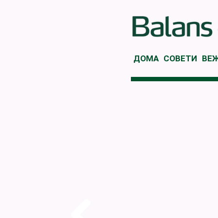
ДОМА
СОВЕТИ
ВЕ