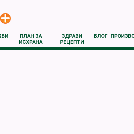
ЖБИ
ПЛАН ЗА
ЗДРАВИ
БЛОГ
ПРОИЗВ
ИСХРАНА
РЕЦЕПТИ