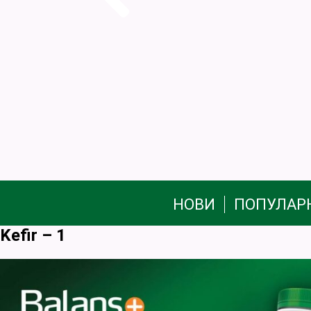
НОВИ
ПОПУЛАР
Kefir – 1