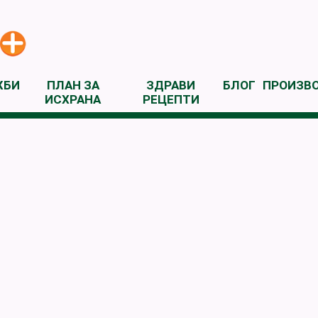
ЖБИ
ПЛАН ЗА
ЗДРАВИ
БЛОГ
ПРОИЗВ
ИСХРАНА
РЕЦЕПТИ