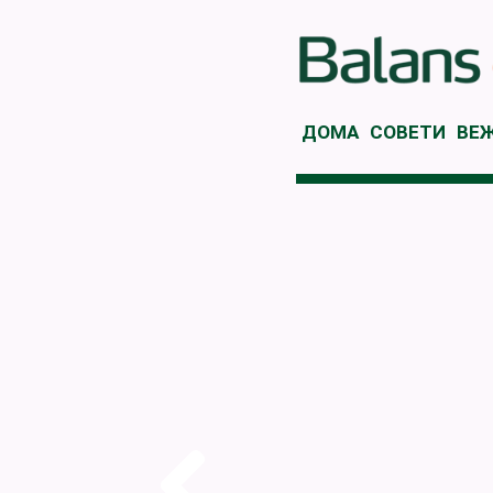
ДОМА
СОВЕТИ
ВЕ