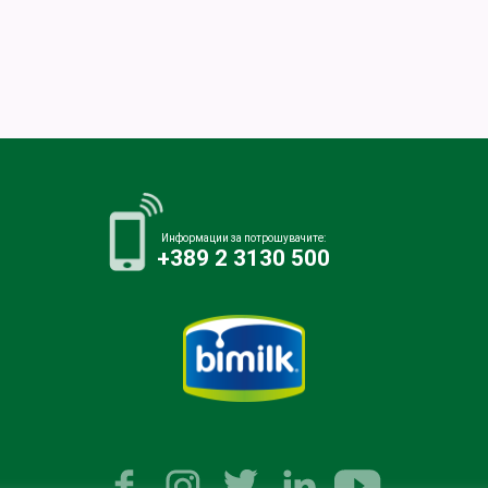
Информации за потрошувачите:
+389 2 3130 500