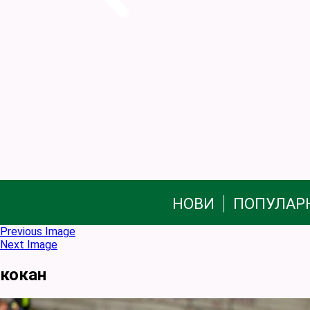
НОВИ
ПОПУЛАР
Previous Image
Next Image
кокан