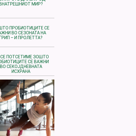
ВНАТРЕШНИОТ МИР?
ШТО ПРОБИОТИЦИТЕ СЕ
АЖНИ ВО СЕЗОНАТА НА
ГРИП – И ПРОЛЕТТА?
 СЕ ПОТСЕТИМЕ ЗОШТО
ОБИОТИЦИТЕ СЕ ВАЖНИ
ВО СЕКОЈДНЕВНАТА
ИСХРАНА