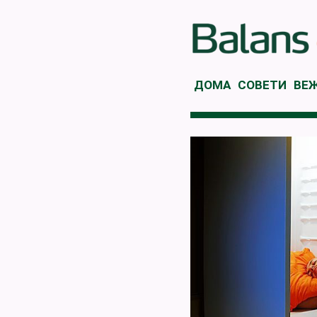
ДОМА
СОВЕТИ
ВЕ