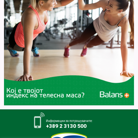
Информации за потрошувачите:
+389 2 3130 500