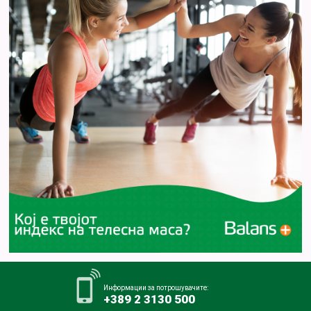
Информации за потрошувачите:
+389 2 3130 500