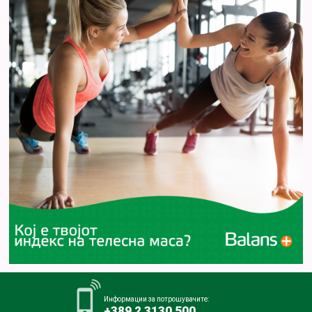
Информации за потрошувачите:
+389 2 3130 500