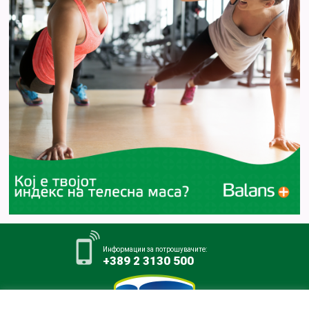
Информации за потрошувачите:
+389 2 3130 500