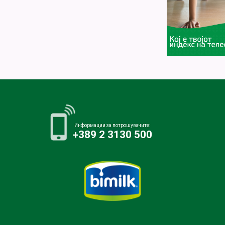
Информации за потрошувачите:
+389 2 3130 500