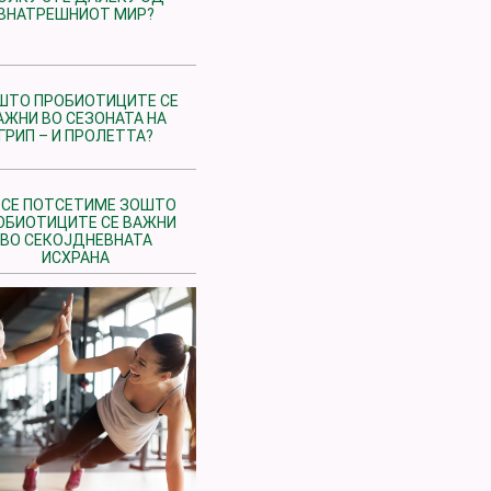
ВНАТРЕШНИОТ МИР?
ШТО ПРОБИОТИЦИТЕ СЕ
АЖНИ ВО СЕЗОНАТА НА
ГРИП – И ПРОЛЕТТА?
 СЕ ПОТСЕТИМЕ ЗОШТО
ОБИОТИЦИТЕ СЕ ВАЖНИ
ВО СЕКОЈДНЕВНАТА
ИСХРАНА