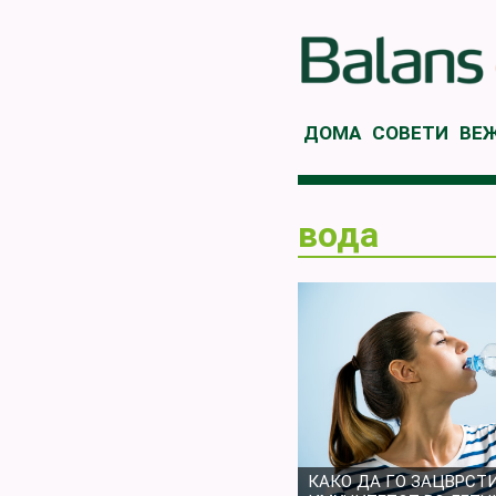
ДОМА
СОВЕТИ
ВЕ
вода
КАКО ДА ГО ЗАЦВРСТ