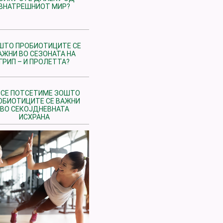
ВНАТРЕШНИОТ МИР?
ШТО ПРОБИОТИЦИТЕ СЕ
АЖНИ ВО СЕЗОНАТА НА
ГРИП – И ПРОЛЕТТА?
 СЕ ПОТСЕТИМЕ ЗОШТО
ОБИОТИЦИТЕ СЕ ВАЖНИ
ВО СЕКОЈДНЕВНАТА
ИСХРАНА