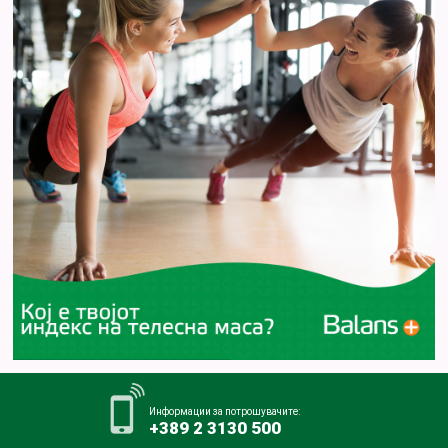
Информации за потрошувачите:
+389 2 3130 500