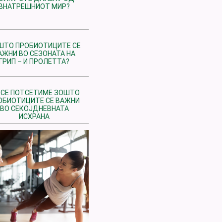
ВНАТРЕШНИОТ МИР?
ШТО ПРОБИОТИЦИТЕ СЕ
АЖНИ ВО СЕЗОНАТА НА
ГРИП – И ПРОЛЕТТА?
 СЕ ПОТСЕТИМЕ ЗОШТО
ОБИОТИЦИТЕ СЕ ВАЖНИ
ВО СЕКОЈДНЕВНАТА
ИСХРАНА