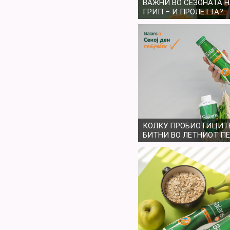
ВАЖНИ ВО СЕЗОНАТА 
ГРИП – И ПРОЛЕТТА?
КОЛКУ ПРОБИОТИЦИТЕ
БИТНИ ВО ЛЕТНИОТ П