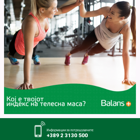
Информации за потрошувачите:
+389 2 3130 500