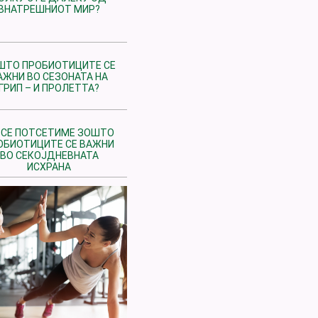
ВНАТРЕШНИОТ МИР?
ШТО ПРОБИОТИЦИТЕ СЕ
АЖНИ ВО СЕЗОНАТА НА
ГРИП – И ПРОЛЕТТА?
 СЕ ПОТСЕТИМЕ ЗОШТО
ОБИОТИЦИТЕ СЕ ВАЖНИ
ВО СЕКОЈДНЕВНАТА
ИСХРАНА