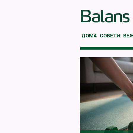
ДОМА
СОВЕТИ
ВЕ