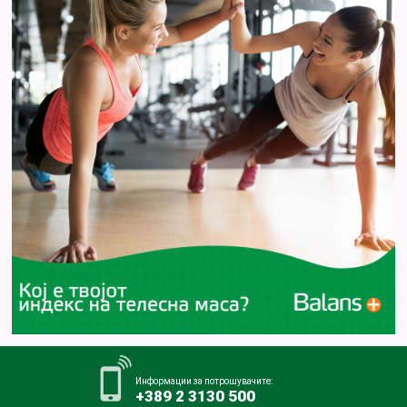
Информации за потрошувачите:
+389 2 3130 500